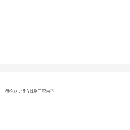
很抱歉，没有找到匹配内容！