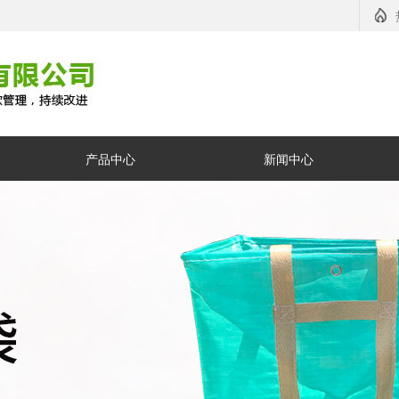
产品中心
新闻中心