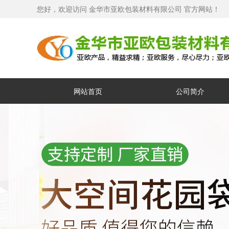
您好，欢迎访问 金华市亚欧包装材料有限公司 官方网站！
网站首页
公司简介