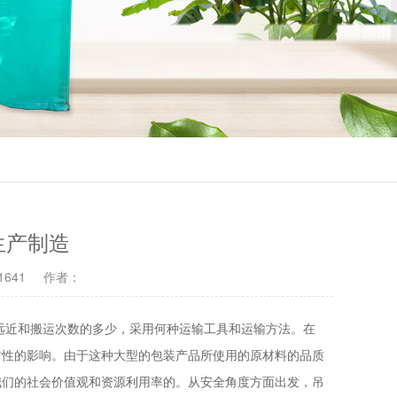
生产制造
641
作者：
远近和搬运次数的多少，采用何种运输工具和运输方法。在
封性的影响。由于这种大型的包装产品所使用的原材料的品质
我们的社会价值观和资源利用率的。从安全角度方面出发，吊