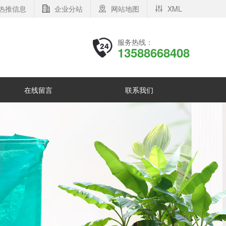
热推信息
企业分站
网站地图
XML
服务热线：
13588668408
在线留言
联系我们