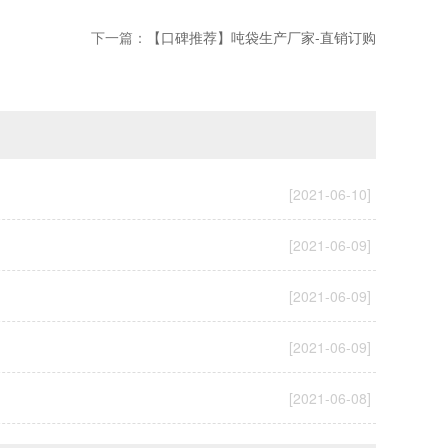
下一篇：
【口碑推荐】吨袋生产厂家-直销订购
[2021-06-10]
[2021-06-09]
[2021-06-09]
[2021-06-09]
[2021-06-08]