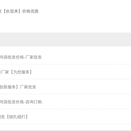
发【欢迎来】价格优惠
吨袋批发价格-厂家批发
袋厂家【为您服务】
创新服务】厂家批发
吨袋批发价格-咨询订购
制造【稳扎稳打】