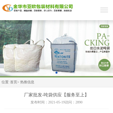
位置:
首页>
热推信息
厂家批发-吨袋供应【服务至上】
发布时间：2021-05-19
访问：2890