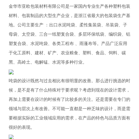
金华市亚欧包装材料有限公司是一家国内专业生产各种塑料包装
材料、包装制品的大型生产企业，是浙江省最大的包装袋生产基
地。公司主要生产 ：出口水泥吨袋、柔性集装袋、吊装袋、子
母袋、太空袋、三合一纸塑复合袋、多层环保纸袋、编织袋、铝
塑复合袋、水泥吨袋、各类工程布 、雨蓬布等。产品广泛应用
于化工原料、建材、矿产、农业粮食、塑料、食品、饲料、碳
黑、高岭土、电解锰、水泥等多种行业。
吨袋的设计既然与过去相比有很明显的改善。那么进行挑选的时
候，是不是有了什么特殊对于要求呢？考虑到现在的设计需求，
再加上需要在设计的时候有了比较多的关注。还是需要在专门的
领域与层次上有改善。不可能一直都是一种乏味的设计，而是需
要根据实际的工业领域应用的需求，在产品的特色与品质方面有
很好的表现。